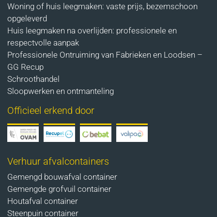
Woning of huis leegmaken: vaste prijs, bezemschoon
opgeleverd
Huis leegmaken na overlijden: professionele en
respectvolle aanpak
Professionele Ontruiming van Fabrieken en Loodsen –
GG Recup
Schroothandel
Sloopwerken en ontmanteling
Officieel erkend door
Verhuur afvalcontainers
Gemengd bouwafval container
Gemengde grofvuil container
Houtafval container
Steenpuin container