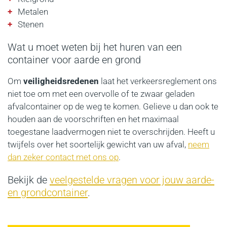
Metalen
Stenen
Wat u moet weten bij het huren van een
container voor aarde en grond
Om
veiligheidsredenen
laat het verkeersreglement ons
niet toe om met een overvolle of te zwaar geladen
afvalcontainer op de weg te komen. Gelieve u dan ook te
houden aan de voorschriften en het maximaal
toegestane laadvermogen niet te overschrijden. Heeft u
twijfels over het soortelijk gewicht van uw afval,
neem
dan zeker contact met ons op
.
Bekijk de
veelgestelde vragen voor jouw aarde-
en grondcontainer
.