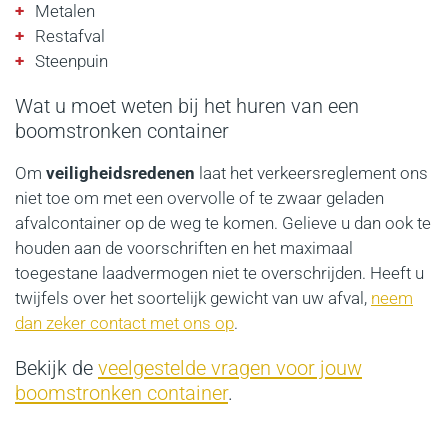
Metalen
Restafval
Steenpuin
Wat u moet weten bij het huren van een
boomstronken container
Om
veiligheidsredenen
laat het verkeersreglement ons
niet toe om met een overvolle of te zwaar geladen
afvalcontainer op de weg te komen. Gelieve u dan ook te
houden aan de voorschriften en het maximaal
toegestane laadvermogen niet te overschrijden. Heeft u
twijfels over het soortelijk gewicht van uw afval,
neem
dan zeker contact met ons op
.
Bekijk de
veelgestelde vragen voor jouw
boomstronken container
.